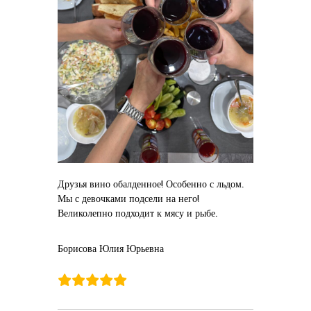
Друзья вино обалденное! Особенно с льдом.
Мы с девочками подсели на него!
Великолепно подходит к мясу и рыбе.
Борисова Юлия Юрьевна