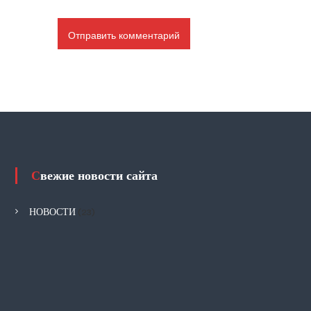
Свежие новости сайта
НОВОСТИ
(23)